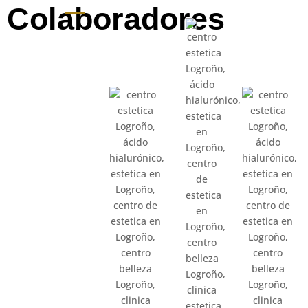
Colaboradores