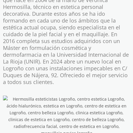
que nace en 2004 de la mano de Verónica
Hermosilla, técnico en estetica personal
decorativa. Durante estos años se ha ido
formando en cada uno de los ámbitos que la
estética actual ocupa, siendo especialista en el
cuidado de la piel facial y en el maquillaje. En
2016 completa sus estudios adquiridos con un
Máster en formulación cosmética y
dermofarmacia en la Universidad Internacional de
La Rioja (UNIR). En 2024 abre un nuevo local en
Logroño con unas instalaciones impecables
en C/
Duques de Nájera, 92. Ofreciedo el mejor
servicio
a todos sus clientes.