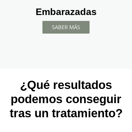
Embarazadas
SABER MÁS
¿Qué resultados
podemos conseguir
tras un tratamiento?