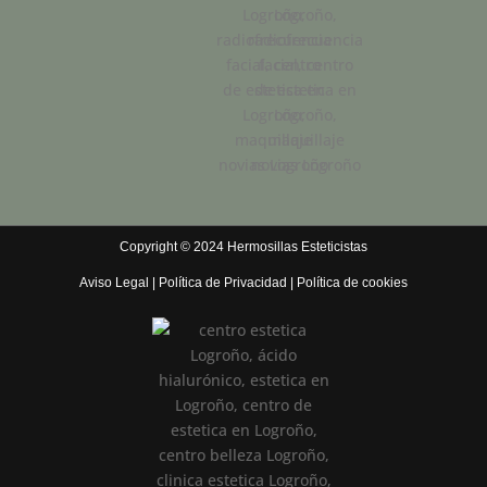
Copyright © 2024 Hermosillas Esteticistas
Aviso Legal
|
Política de Privacidad
|
Política de cookies