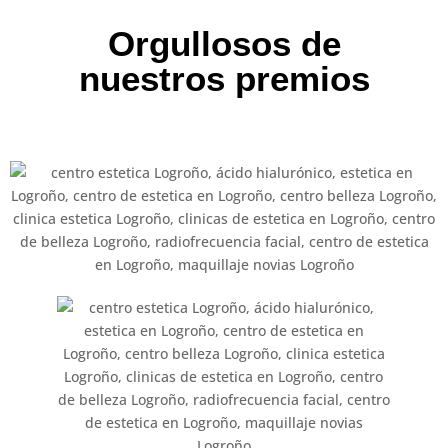
Orgullosos de
nuestros premios