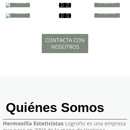
Antes
Después
Antes
Después
CONTACTA CON
NOSOTROS
Quiénes Somos
Hermosilla Esteticistas
Logroño es una empresa