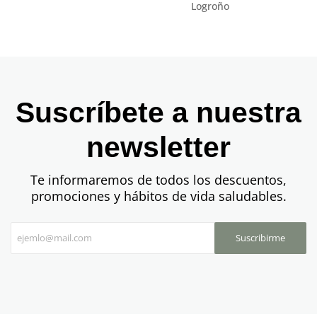
Suscríbete a nuestra
newsletter
Te informaremos de todos los descuentos,
promociones y hábitos de vida saludables.
Suscribirme