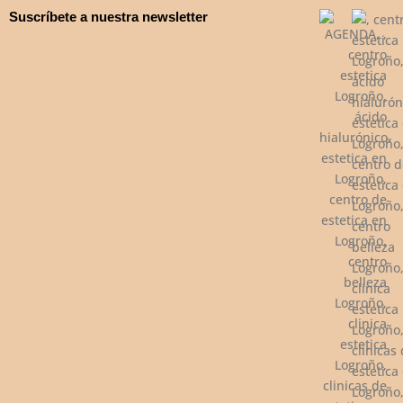
Suscríbete a nuestra newsletter