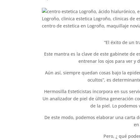
“El éxito de un 
Este mantra es la clave de este gabinete de 
entrenar los ojos para ver y
Aún así, siempre quedan cosas bajo la epide
ocultos”, es determinant
Hermosilla Esteticistas incorpora en sus servi
Un analizador de piel de última generación c
de la piel. Lo podemos 
De este modo, podemos elaborar una carta de
en
Pero, ¿ qué podem