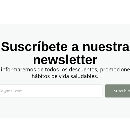
Suscríbete a nuestra
newsletter
 informaremos de todos los descuentos, promocione
hábitos de vida saludables.
Suscribi