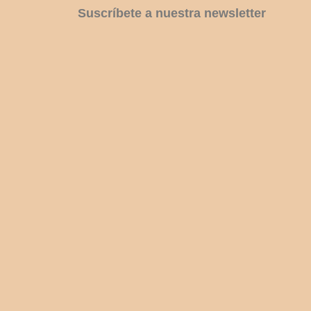
Suscríbete a nuestra newsletter