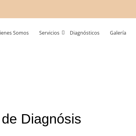
ienes Somos
Servicios
Diagnósticos
Galería
de Diagnósis