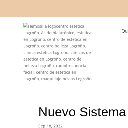
Qu
Nuevo Sistema 
Sep 18, 2022