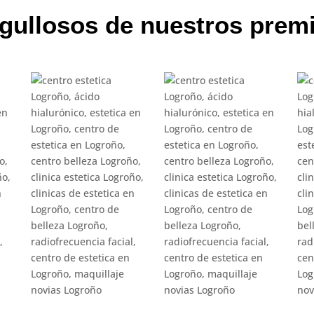
gullosos de nuestros prem