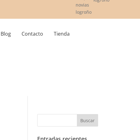
Blog
Contacto
Tienda
Entradas recientes