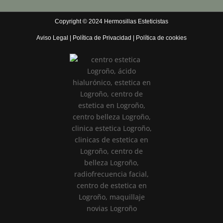
Copyright © 2024 Hermosillas Esteticistas
Aviso Legal
|
Política de Privacidad
|
Política de cookies