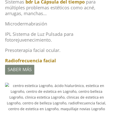
Sistemas
bdr La Cápsula del tiempo
para
múltiples problemas estéticos como acné,
arrugas, manchas…
Microdermabrasión
IPL Sistema de Luz Pulsada para
fotorejuvenecimiento.
Presoterapia facial ocular.
Radiofrecuencia facial
SABER MÁS