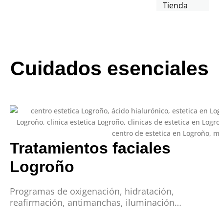
Tienda
Cuidados esenciales
Tratamientos faciales
Logroño
Programas de oxigenación, hidratación,
reafirmación, antimanchas, iluminación…