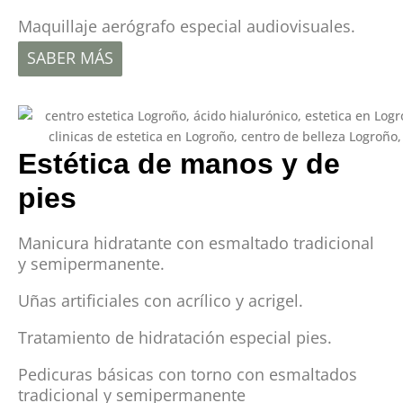
Maquillaje aerógrafo especial audiovisuales.
SABER MÁS
Estética de manos y de
pies
Manicura hidratante con esmaltado tradicional
y semipermanente.
Uñas artificiales con acrílico y acrigel.
Tratamiento de hidratación especial pies.
Pedicuras básicas con torno con esmaltados
tradicional y semipermanente