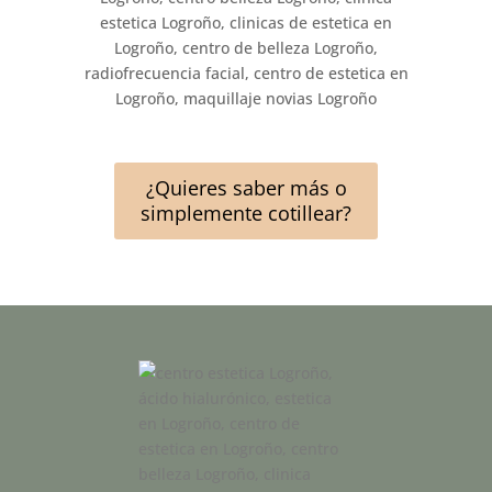
¿Quieres saber más o
simplemente cotillear?