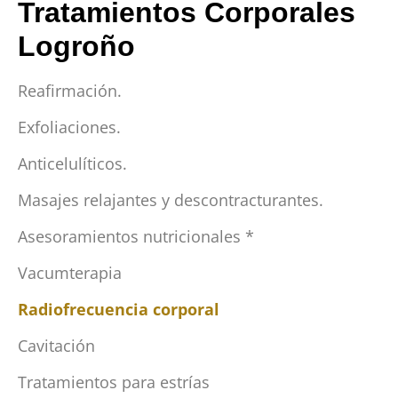
Tratamientos Corporales
Logroño
Reafirmación.
Exfoliaciones.
Anticelulíticos.
Masajes relajantes y descontracturantes.
Asesoramientos nutricionales *
Vacumterapia
Radiofrecuencia corporal
Cavitación
Tratamientos para estrías