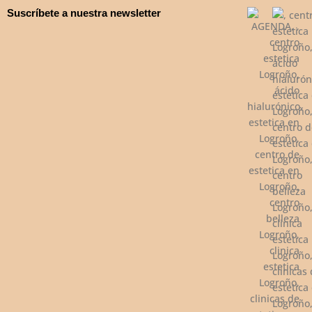
Suscríbete a nuestra newsletter