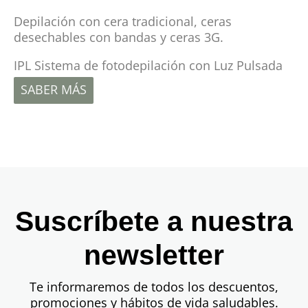
Depilación con cera tradicional, ceras
desechables con bandas y ceras 3G.
IPL Sistema de fotodepilación con Luz Pulsada
SABER MÁS
Suscríbete a nuestra
newsletter
Te informaremos de todos los descuentos,
promociones y hábitos de vida saludables.