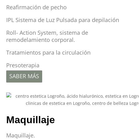
Reafirmación de pecho
IPL Sistema de Luz Pulsada para depilación
Roll- Action System, sistema de
remodelamiento corporal.
Tratamientos para la circulación
Presoterapia
SABER MÁS
Maquillaje
Maquillaje.