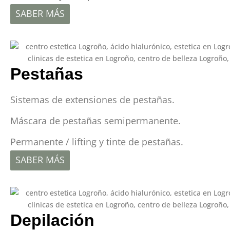
SABER MÁS
Pestañas
Sistemas de extensiones de pestañas.
Máscara de pestañas semipermanente.
Permanente / lifting y tinte de pestañas.
SABER MÁS
Depilación