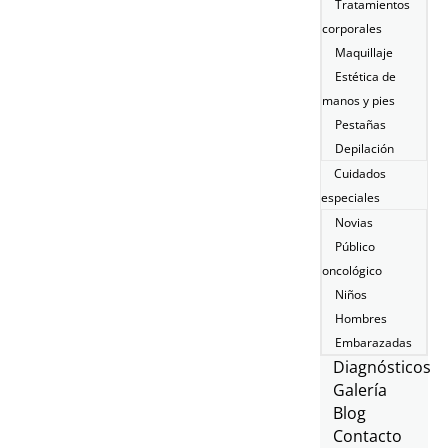
Tratamientos
corporales
Maquillaje
Estética de
manos y pies
Pestañas
Depilación
Cuidados
especiales
Novias
Público
oncológico
Niños
Hombres
Embarazadas
Diagnósticos
Galería
Blog
Contacto