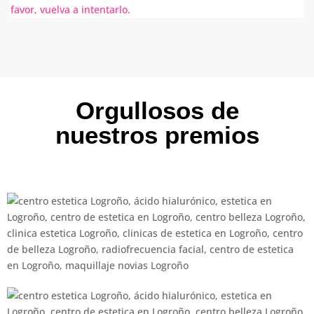
favor, vuelva a intentarlo.
Orgullosos de
nuestros premios