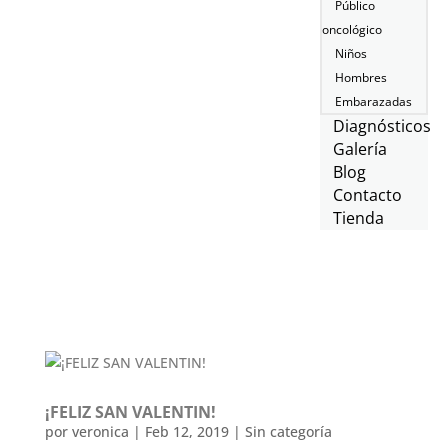
Público
oncológico
Niños
Hombres
Embarazadas
Diagnósticos
Galería
Blog
Contacto
Tienda
¡FELIZ SAN VALENTIN!
por
veronica
|
Feb 12, 2019
|
Sin categoría