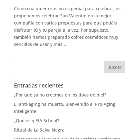
Cómo cualquier ocasión es genial para celebrar, os
proponemos celebrar San Valentin en la mejor
compañía con varias propuestas para que podáis
disfrutar tú y tu pareja a la vez. Por supuesto,
también hemos preparado cofres cosméticos muy
sencillos de usar y más...
Entradas recientes
¿Por qué ya no creemos en los tipos de piel?
El anti-aging ha muerto. Bienvenido al Pro-Aging
Inteligente.
¿Qué es η EtA School?
Ritual de La Selva Negra