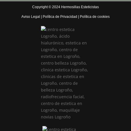
Copyright © 2024 Hermosillas Esteticistas
Aviso Legal
|
Política de Privacidad
|
Política de cookies