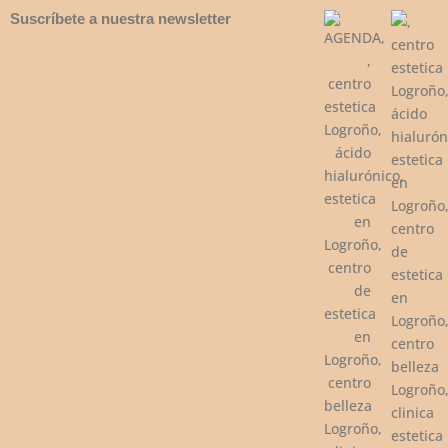
Suscríbete a nuestra newsletter