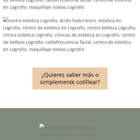
¿Quieres saber más o
simplemente cotillear?