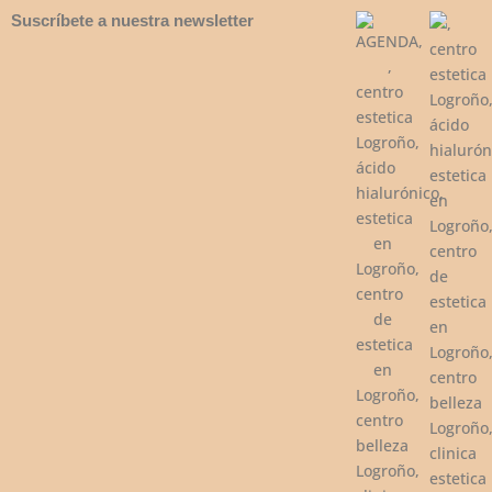
Suscríbete a nuestra newsletter