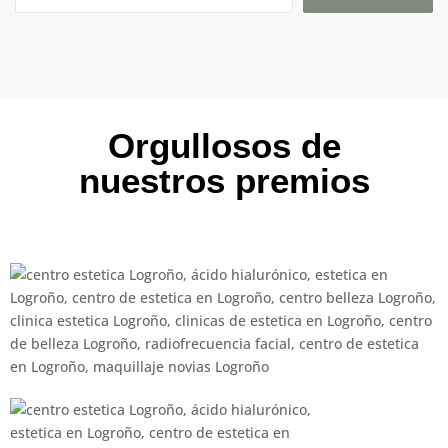
Orgullosos de
nuestros premios