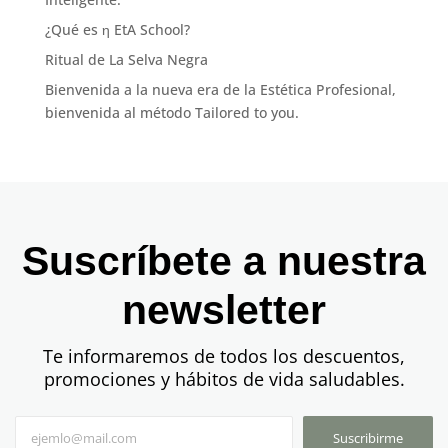
¿Qué es η EtA School?
Ritual de La Selva Negra
Bienvenida a la nueva era de la Estética Profesional,
bienvenida al método Tailored to you.
Suscríbete a nuestra
newsletter
Te informaremos de todos los descuentos,
promociones y hábitos de vida saludables.
Suscribirme