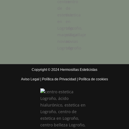
Copyright © 2024 Hermosillas Esteticistas
Aviso Legal
|
Política de Privacidad
|
Política de cookies