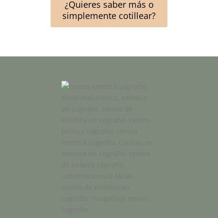
¿Quieres saber más o
simplemente cotillear?