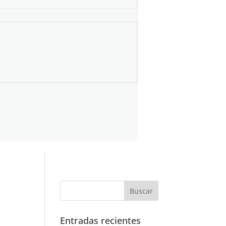
Entradas recientes