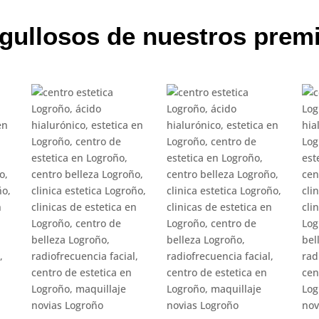
gullosos de nuestros prem