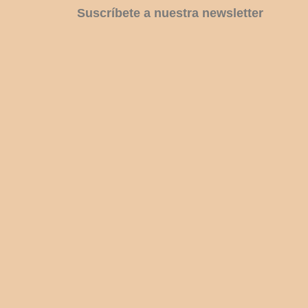
Suscríbete a nuestra newsletter