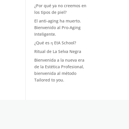
¿Por qué ya no creemos en
los tipos de piel?
El anti-aging ha muerto.
Bienvenido al Pro-Aging
Inteligente.
¿Qué es η EtA School?
Ritual de La Selva Negra
Bienvenida a la nueva era
de la Estética Profesional,
bienvenida al método
Tailored to you.