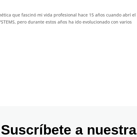
tica que fascinó mi vida profesional hace 15 años cuando abrí el
TEMS, pero durante estos años ha ido evolucionado con varios
Suscríbete a nuestra