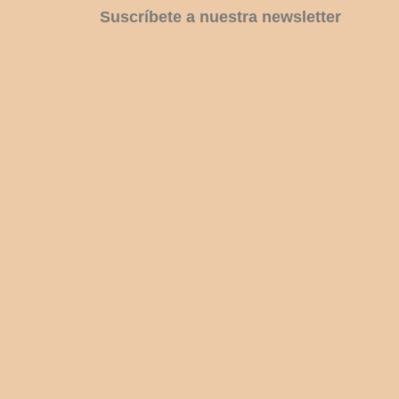
Suscríbete a nuestra newsletter