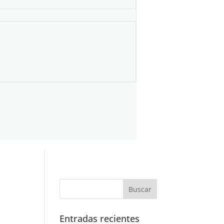
Entradas recientes