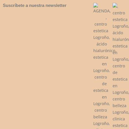
Suscríbete a nuestra newsletter