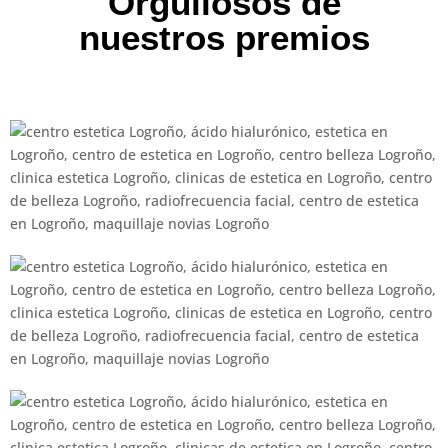
Orgullosos de
nuestros premios