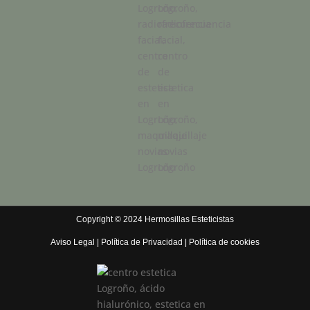
Copyright © 2024 Hermosillas Esteticistas
Aviso Legal
|
Política de Privacidad
|
Política de cookies