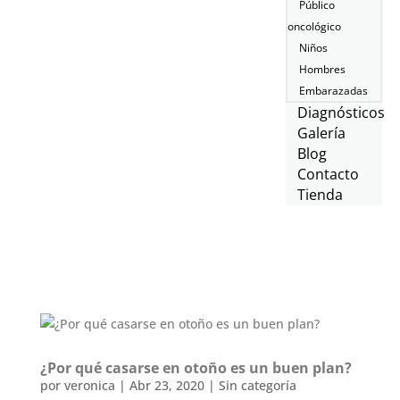
Público
oncológico
Niños
Hombres
Embarazadas
Diagnósticos
Galería
Blog
Contacto
Tienda
¿Por qué casarse en otoño es un buen plan?
por
veronica
|
Abr 23, 2020
|
Sin categoría