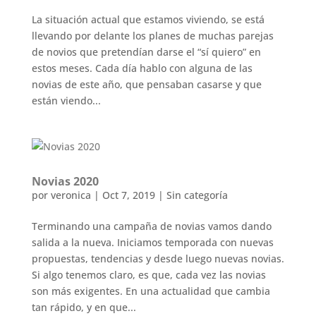
La situación actual que estamos viviendo, se está
llevando por delante los planes de muchas parejas
de novios que pretendían darse el “sí quiero” en
estos meses. Cada día hablo con alguna de las
novias de este año, que pensaban casarse y que
están viendo...
Novias 2020
por
veronica
|
Oct 7, 2019
|
Sin categoría
Terminando una campaña de novias vamos dando
salida a la nueva. Iniciamos temporada con nuevas
propuestas, tendencias y desde luego nuevas novias.
Si algo tenemos claro, es que, cada vez las novias
son más exigentes. En una actualidad que cambia
tan rápido, y en que...