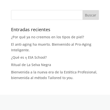
Entradas recientes
¿Por qué ya no creemos en los tipos de piel?
El anti-aging ha muerto. Bienvenido al Pro-Aging
Inteligente.
¿Qué es η EtA School?
Ritual de La Selva Negra
Bienvenida a la nueva era de la Estética Profesional,
bienvenida al método Tailored to you.