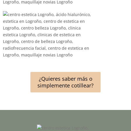
¿Quieres saber más o
simplemente cotillear?