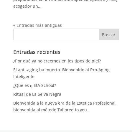
acogedor un...
« Entradas más antiguas
Entradas recientes
¿Por qué ya no creemos en los tipos de piel?
El anti-aging ha muerto. Bienvenido al Pro-Aging
Inteligente.
¿Qué es η EtA School?
Ritual de La Selva Negra
Bienvenida a la nueva era de la Estética Profesional,
bienvenida al método Tailored to you.