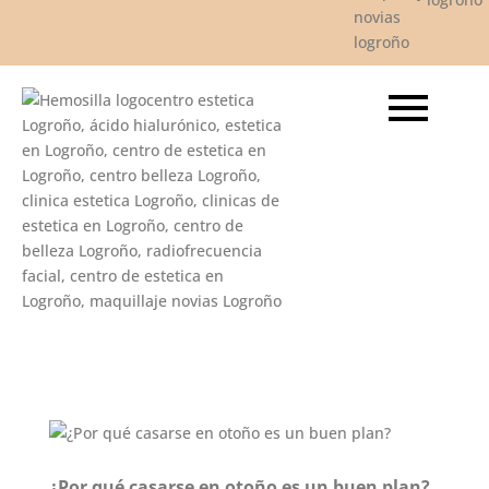
¿Por qué casarse en otoño es un buen plan?