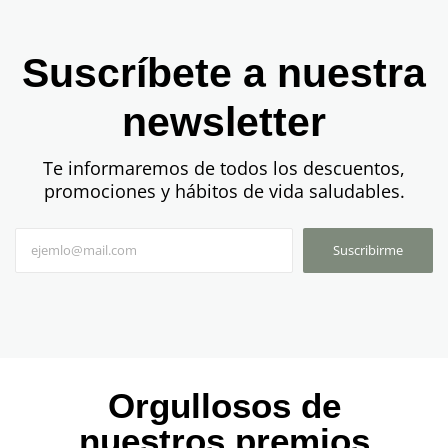
Suscríbete a nuestra
newsletter
Te informaremos de todos los descuentos,
promociones y hábitos de vida saludables.
Suscribirme
Orgullosos de
nuestros premios