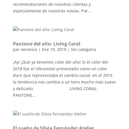
recomendaciones de nuestras clientas y
especialmente de nuestras novias. Por...
Pantone del año: Living Coral
por
veronica
|
Ene 19, 2019
|
Sin categoría
¡Ay! ¡Qué ya tenemos color del año! Si el color del
2018 fue el Ultraviolet presentado como un color
duro que representaba el cambio social, en el 2019
la tendencia nos cambia a un tono mucho más suave
y delicado; LIVING CORAL.
PANTONE...
El sueño de Silvia Fernández Atelier