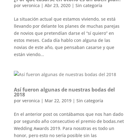
por
veronica
|
Abr 23, 2020
|
Sin categoría
La situación actual que estamos viviendo, se está
llevando por delante los planes de muchas parejas
de novios que pretendían darse el “sí quiero” en
estos meses. Cada día hablo con alguna de las
novias de este año, que pensaban casarse y que
están viendo...
Así fueron algunas de nuestras bodas del
2018
por
veronica
|
Mar 22, 2019
|
Sin categoría
En el anterior post os contábamos que nos han dado
por segundo año consecutivo el premio de bodas.net
Wedding Awards 2019. Para nosotras es todo un
honor, pero esto no sería posible sin las