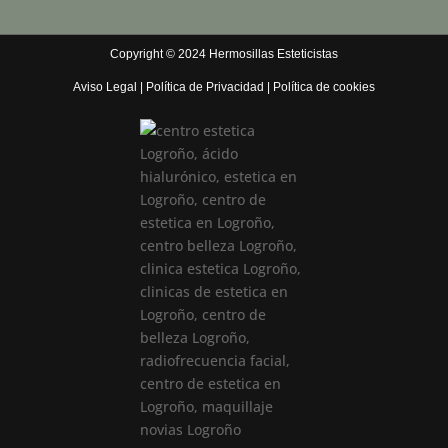
Copyright © 2024 Hermosillas Esteticistas
Aviso Legal
|
Política de Privacidad
|
Política de cookies