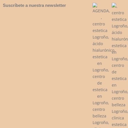
Suscríbete a nuestra newsletter