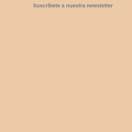
Suscríbete a nuestra newsletter