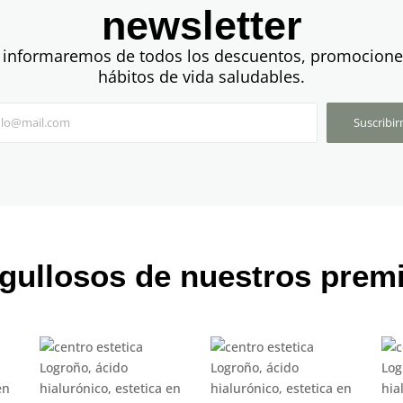
newsletter
 informaremos de todos los descuentos, promocione
hábitos de vida saludables.
Suscribi
gullosos de nuestros prem