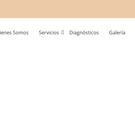
ienes Somos
Servicios
Diagnósticos
Galería