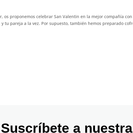
ar, os proponemos celebrar San Valentin en la mejor compañía con
ú y tu pareja a la vez. Por supuesto, también hemos preparado cofr
Suscríbete a nuestra