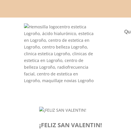
Qu
¡FELIZ SAN VALENTIN!