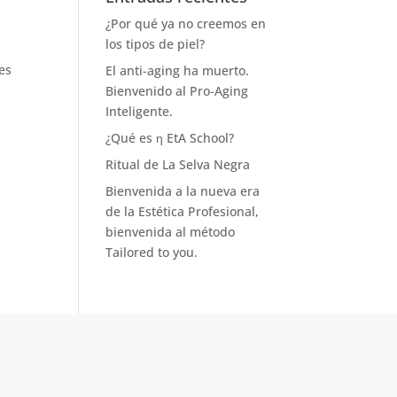
¿Por qué ya no creemos en
los tipos de piel?
es
El anti-aging ha muerto.
Bienvenido al Pro-Aging
Inteligente.
¿Qué es η EtA School?
Ritual de La Selva Negra
Bienvenida a la nueva era
de la Estética Profesional,
bienvenida al método
Tailored to you.