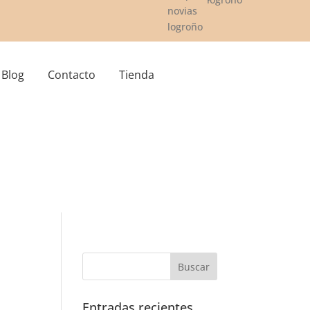
Blog
Contacto
Tienda
Entradas recientes