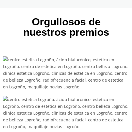
Orgullosos de
nuestros premios