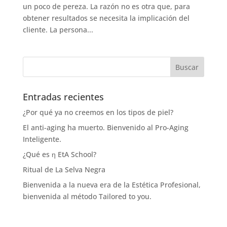
un poco de pereza. La razón no es otra que, para
obtener resultados se necesita la implicación del
cliente. La persona...
Entradas recientes
¿Por qué ya no creemos en los tipos de piel?
El anti-aging ha muerto. Bienvenido al Pro-Aging
Inteligente.
¿Qué es η EtA School?
Ritual de La Selva Negra
Bienvenida a la nueva era de la Estética Profesional,
bienvenida al método Tailored to you.