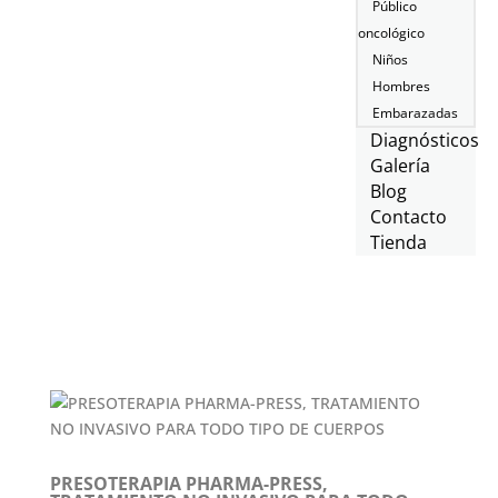
Público
oncológico
Niños
Hombres
Embarazadas
Diagnósticos
Galería
Blog
Contacto
Tienda
PRESOTERAPIA PHARMA-PRESS,