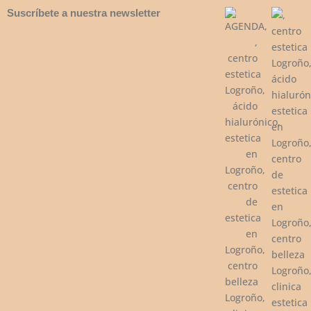
Suscríbete a nuestra newsletter