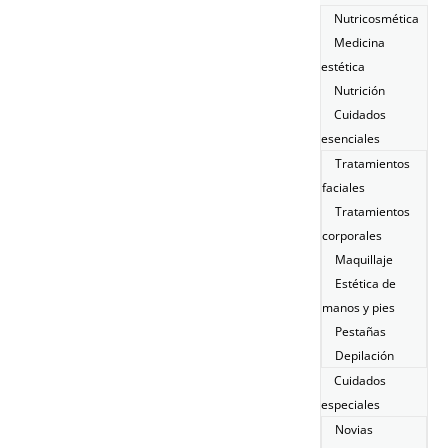
Nutricosmética
Medicina
estética
Nutrición
Cuidados
esenciales
Tratamientos
faciales
Tratamientos
corporales
Maquillaje
Estética de
manos y pies
Pestañas
Depilación
Cuidados
especiales
Novias