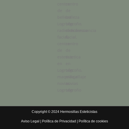
Copyright © 2024 Hermosillas Esteticistas
Aviso Legal
|
Política de Privacidad
|
Política de cookies