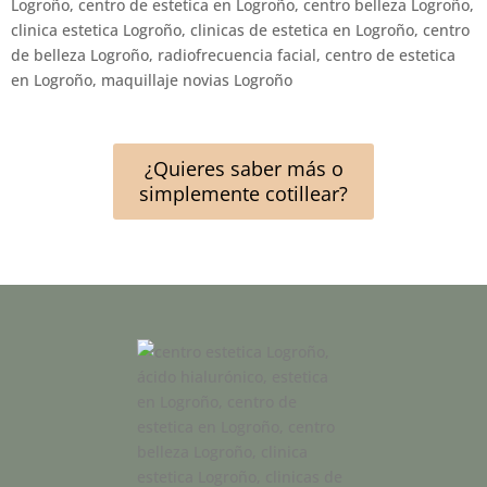
¿Quieres saber más o
simplemente cotillear?