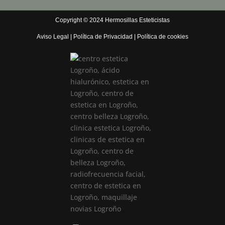
Copyright © 2024 Hermosillas Esteticistas
Aviso Legal
|
Política de Privacidad
|
Política de cookies