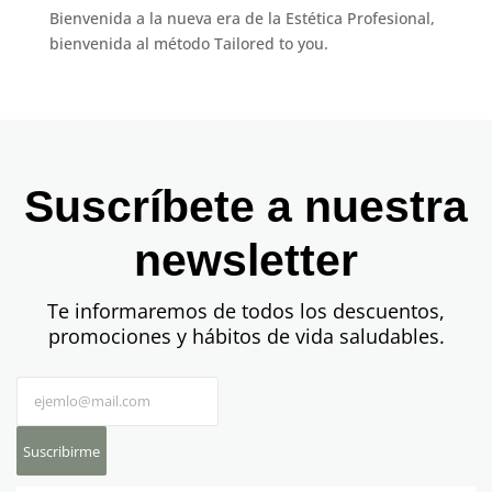
Bienvenida a la nueva era de la Estética Profesional,
bienvenida al método Tailored to you.
Suscríbete a nuestra
newsletter
Te informaremos de todos los descuentos,
promociones y hábitos de vida saludables.
Suscribirme