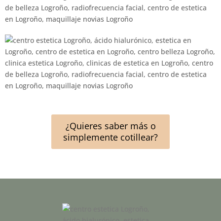
¿Quieres saber más o
simplemente cotillear?