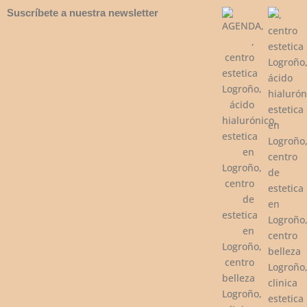
Suscríbete a nuestra newsletter