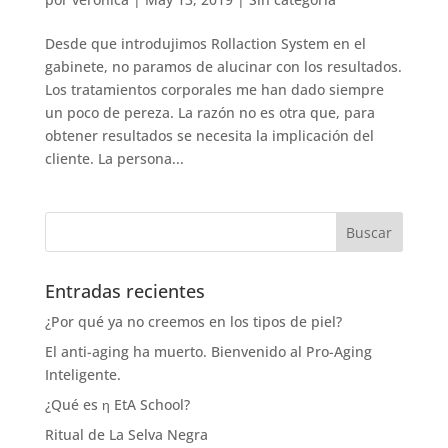
Desde que introdujimos Rollaction System en el
gabinete, no paramos de alucinar con los resultados.
Los tratamientos corporales me han dado siempre
un poco de pereza. La razón no es otra que, para
obtener resultados se necesita la implicación del
cliente. La persona...
Entradas recientes
¿Por qué ya no creemos en los tipos de piel?
El anti-aging ha muerto. Bienvenido al Pro-Aging
Inteligente.
¿Qué es η EtA School?
Ritual de La Selva Negra