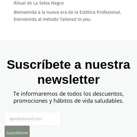
Ritual de La Selva Negra
Bienvenida a la nueva era de la Estética Profesional,
bienvenida al método Tailored to you.
Suscríbete a nuestra
newsletter
Te informaremos de todos los descuentos,
promociones y hábitos de vida saludables.
Suscribirme