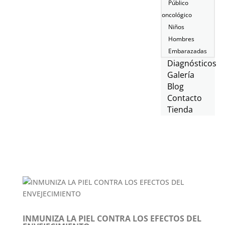
Público
oncológico
Niños
Hombres
Embarazadas
Diagnósticos
Galería
Blog
Contacto
Tienda
INMUNIZA LA PIEL CONTRA LOS EFECTOS DEL