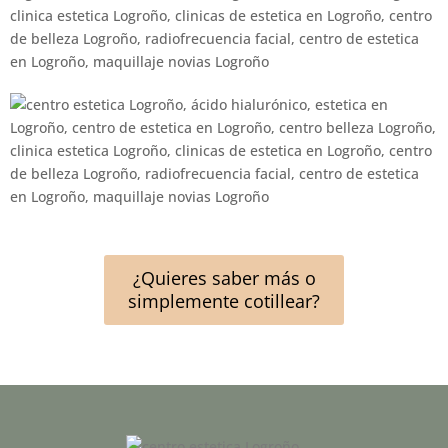
¿Quieres saber más o
simplemente cotillear?