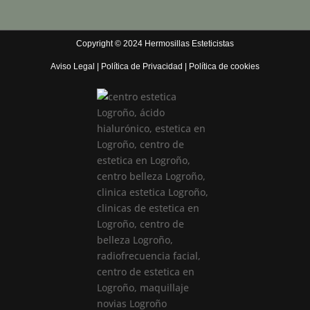
Copyright © 2024 Hermosillas Esteticistas
Aviso Legal
|
Política de Privacidad
|
Política de cookies