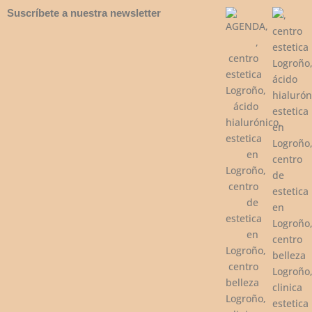
Suscríbete a nuestra newsletter