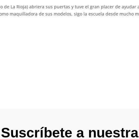
 de La Rioja) abriera sus puertas y tuve el gran placer de ayudar 
 como maquilladora de sus modelos, sigo la escuela desde mucho 
Suscríbete a nuestra