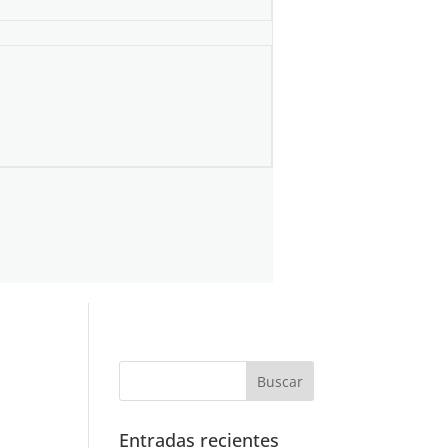
Entradas recientes