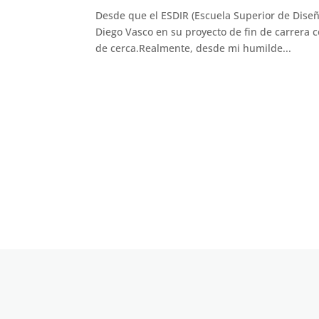
Desde que el ESDIR (Escuela Superior de Diseño
Diego Vasco en su proyecto de fin de carrera
de cerca.Realmente, desde mi humilde...