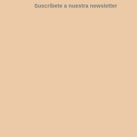
Suscríbete a nuestra newsletter