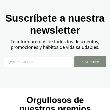
Suscríbete a nuestra
newsletter
Te informaremos de todos los descuentos,
promociones y hábitos de vida saludables.
Suscribirme
Orgullosos de
nuestros premios