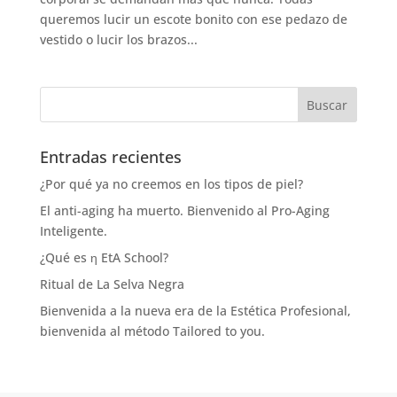
queremos lucir un escote bonito con ese pedazo de
vestido o lucir los brazos...
Entradas recientes
¿Por qué ya no creemos en los tipos de piel?
El anti-aging ha muerto. Bienvenido al Pro-Aging
Inteligente.
¿Qué es η EtA School?
Ritual de La Selva Negra
Bienvenida a la nueva era de la Estética Profesional,
bienvenida al método Tailored to you.