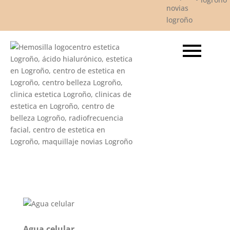
Agua celular