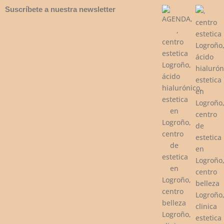
Suscríbete a nuestra newsletter