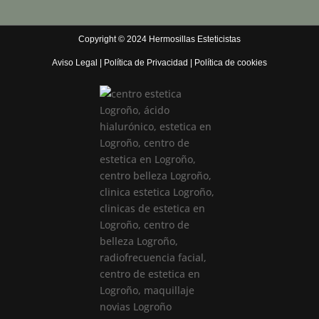
Copyright © 2024 Hermosillas Esteticistas
Aviso Legal
|
Política de Privacidad
|
Política de cookies