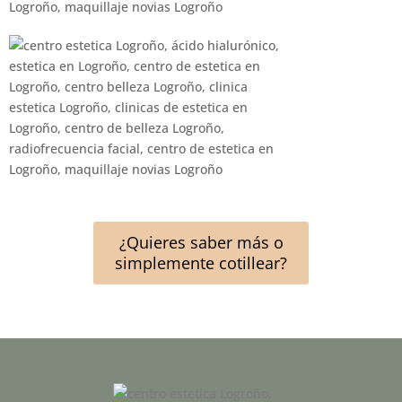
¿Quieres saber más o
simplemente cotillear?