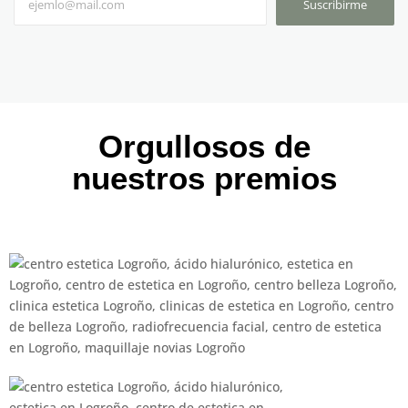
Suscribirme
Orgullosos de
nuestros premios