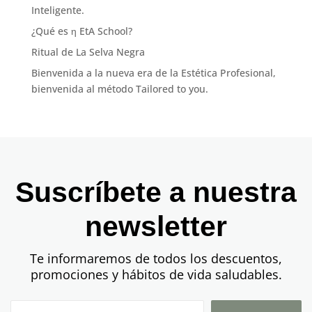
Inteligente.
¿Qué es η EtA School?
Ritual de La Selva Negra
Bienvenida a la nueva era de la Estética Profesional,
bienvenida al método Tailored to you.
Suscríbete a nuestra
newsletter
Te informaremos de todos los descuentos,
promociones y hábitos de vida saludables.