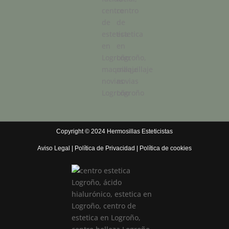
Copyright © 2024 Hermosillas Esteticistas
Aviso Legal
|
Política de Privacidad
|
Política de cookies