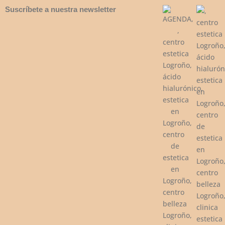
Suscríbete a nuestra newsletter