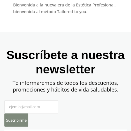
Bienvenida a la nueva era de la Estética Profesional,
bienvenida al método Tailored to you.
Suscríbete a nuestra
newsletter
Te informaremos de todos los descuentos,
promociones y hábitos de vida saludables.
Suscribirme