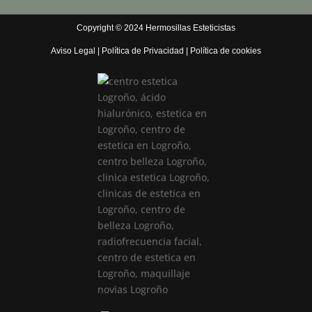
Copyright © 2024 Hermosillas Esteticistas
Aviso Legal
|
Política de Privacidad
|
Política de cookies