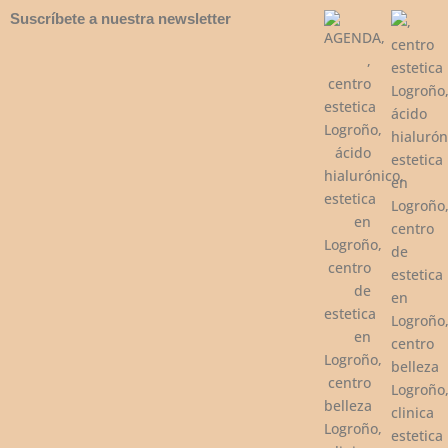
Suscríbete a nuestra newsletter