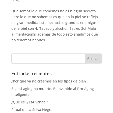
Que somos lo que comemos no es ningún secreto.
Pero lo que no sabemos es que en la piel se refleja
en gran medida este hecho.Los grandes enemigos
de la piel son 4:-Tabaco y alcohol.-Estrés-Sol-Mala
alimentaciónSi además de todo esto añadimos que
no tenemos hábitos...
Entradas recientes
¿Por qué ya no creemos en los tipos de piel?
El anti-aging ha muerto. Bienvenido al Pro-Aging
Inteligente.
¿Qué es η EtA School?
Ritual de La Selva Negra