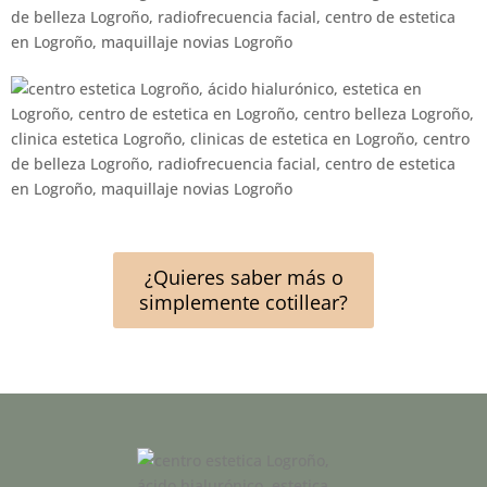
¿Quieres saber más o
simplemente cotillear?