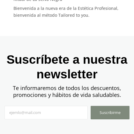
Bienvenida a la nueva era de la Estética Profesional,
bienvenida al método Tailored to you.
Suscríbete a nuestra
newsletter
Te informaremos de todos los descuentos,
promociones y hábitos de vida saludables.
Suscribirme