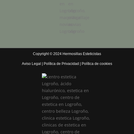
Copyright © 2024 Hermosillas Esteticistas
Aviso Legal
|
Política de Privacidad
|
Política de cookies