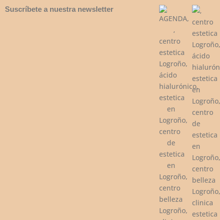
Suscríbete a nuestra newsletter