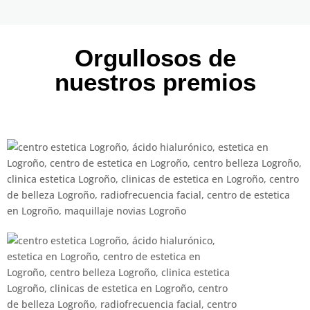
Orgullosos de
nuestros premios