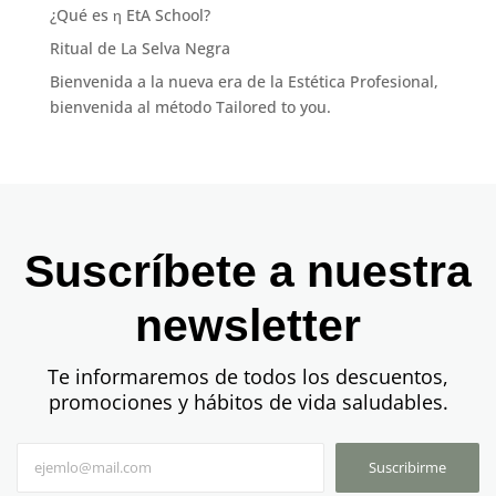
¿Qué es η EtA School?
Ritual de La Selva Negra
Bienvenida a la nueva era de la Estética Profesional,
bienvenida al método Tailored to you.
Suscríbete a nuestra
newsletter
Te informaremos de todos los descuentos,
promociones y hábitos de vida saludables.
Suscribirme