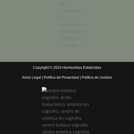
Copyright © 2024 Hermosillas Esteticistas
Aviso Legal
|
Política de Privacidad
|
Política de cookies