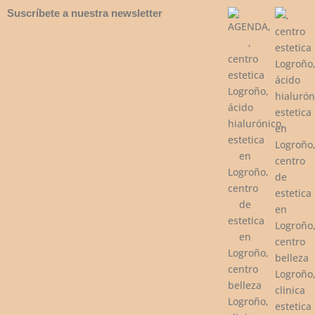
Suscríbete a nuestra newsletter