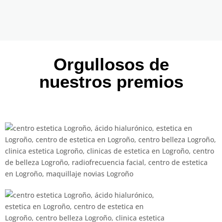
Orgullosos de
nuestros premios