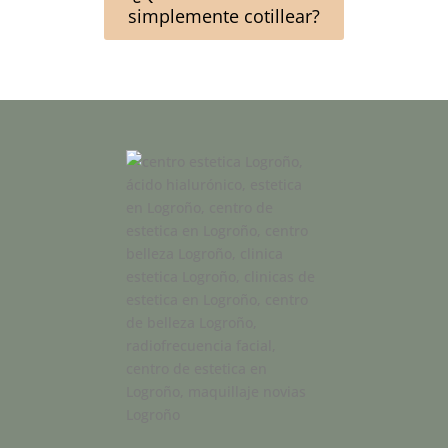
simplemente cotillear?