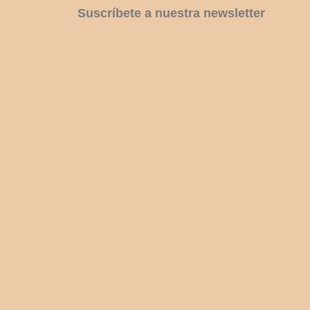
Suscríbete a nuestra newsletter