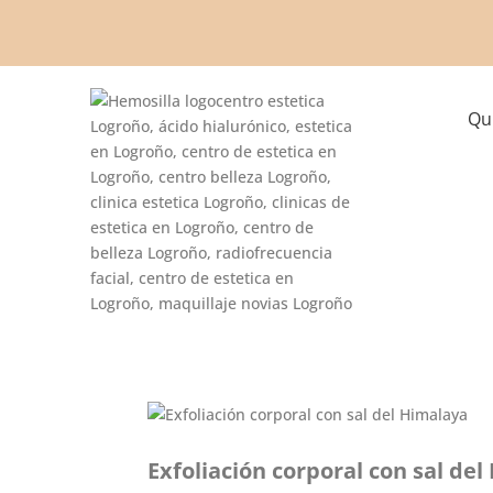
Qu
Exfoliación corporal con sal de