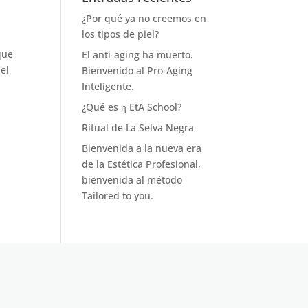
¿Por qué ya no creemos en
los tipos de piel?
que
El anti-aging ha muerto.
el
Bienvenido al Pro-Aging
Inteligente.
¿Qué es η EtA School?
Ritual de La Selva Negra
Bienvenida a la nueva era
de la Estética Profesional,
bienvenida al método
Tailored to you.