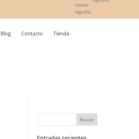
Blog
Contacto
Tienda
Entradas recientes