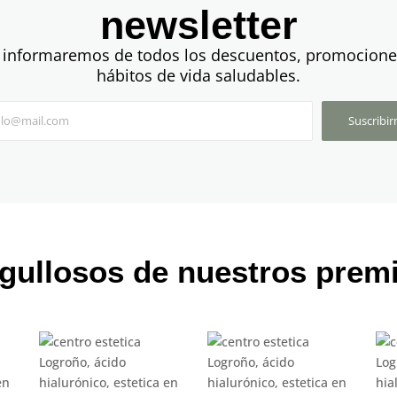
newsletter
 informaremos de todos los descuentos, promocione
hábitos de vida saludables.
Suscribi
gullosos de nuestros prem