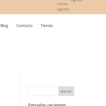
Blog
Contacto
Tienda
Entradas recientes