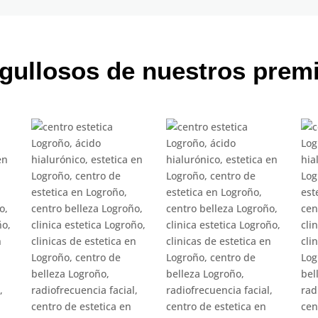
gullosos de nuestros prem