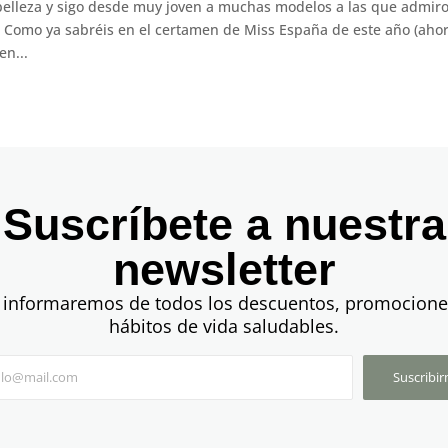
elleza y sigo desde muy joven a muchas modelos a las que admiro
. Como ya sabréis en el certamen de Miss España de este año (aho
en...
Suscríbete a nuestra
newsletter
 informaremos de todos los descuentos, promocione
hábitos de vida saludables.
Suscribi