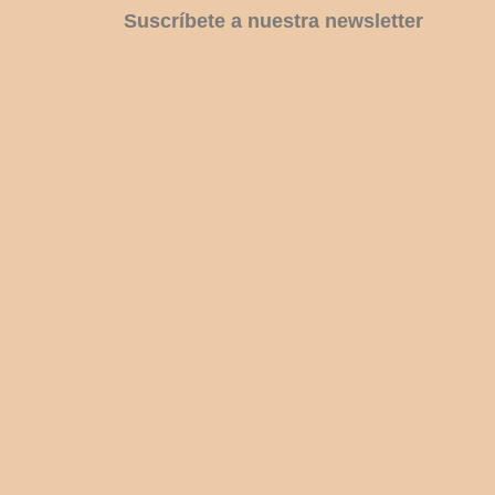
Suscríbete a nuestra newsletter