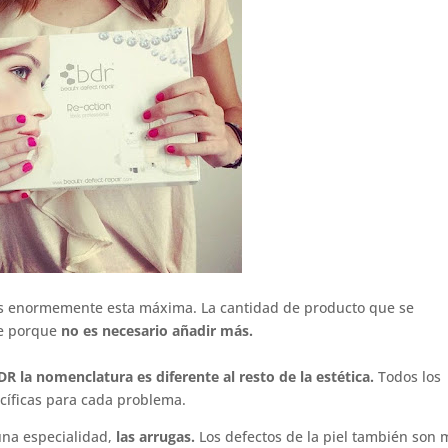
 enormemente esta máxima. La cantidad de producto que se
te porque
no es necesario añadir más.
 la nomenclatura es diferente al resto de la estética.
Todos los
cíficas para cada problema.
una especialidad,
las arrugas.
Los defectos de la piel también son