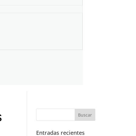
s
Entradas recientes