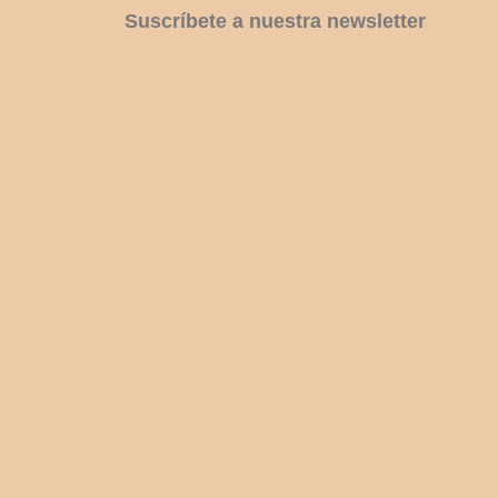
Suscríbete a nuestra newsletter