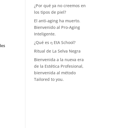
¿Por qué ya no creemos en
los tipos de piel?
El anti-aging ha muerto.
Bienvenido al Pro-Aging
Inteligente.
¿Qué es η EtA School?
les
Ritual de La Selva Negra
Bienvenida a la nueva era
de la Estética Profesional,
bienvenida al método
Tailored to you.