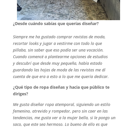
¿Desde cuándo sabías que querías diseñar?
Siempre me ha gustado comprar revistas de moda,
recortar looks y jugar a vestirme con todo lo que
pillaba, sin saber que eso podía ser una vocación.
Cuando comencé a plantearme opciones de estudios
y descubrí que desde muy pequeña, había estado
guardando las hojas de moda de las revistas me dí
cuenta de que era a esto a lo que me quería dedicar.
¿Qué tipo de ropa diseñas y hacia que público te
diriges?
Me gusta diseñar ropa atemporal, siguiendo un estilo
femenino, atrevido y rompedor, pero sin caer en las
tendencias, me gusta ver a la mujer bella, si le pongo un
saco, que este sea hermoso. Lo bueno de ello es que