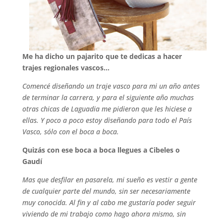
Me ha dicho un pajarito que te dedicas a hacer
trajes regionales vascos…
Comencé diseñando un traje vasco para mi un año antes
de terminar la carrera, y para el siguiente año muchas
otras chicas de Laguadia me pidieron que les hiciese a
ellas. Y poco a poco estoy diseñando para todo el País
Vasco, sólo con el boca a boca.
Quizás con ese boca a boca llegues a Cibeles o
Gaudí
Mas que desfilar en pasarela, mi sueño es vestir a gente
de cualquier parte del mundo, sin ser necesariamente
muy conocida. Al fin y al cabo me gustaría poder seguir
viviendo de mi trabajo como hago ahora mismo, sin