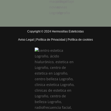
Copyright © 2024 Hermosillas Esteticistas
Aviso Legal
|
Política de Privacidad
|
Política de cookies