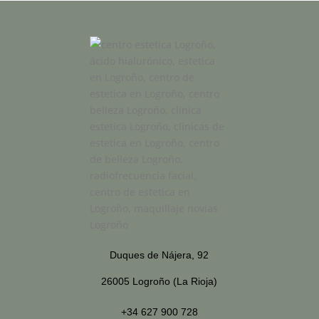
Duques de Nájera, 92
26005 Logroño (La Rioja)
+34 627 900 728