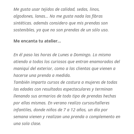
Me gusta usar tejidos de calidad, sedas, linos,
algodones, lanas… No me gusta nada las fibras
sintéticas. además considero que mis prendas son
sostenibles, ya que no son prendas de un sólo uso.
Me encanta tu atelier…
En él paso las horas de Lunes a Domingo. Lo mismo
atiendo a todos los curiosos que entran enamorados del
maniquí del exterior, como a las clientas que vienen a
hacerse una prenda a medida.
También imparto cursos de costura a mujeres de todas
las edades con resultados espectaculares y terminan
llenando sus armarios de todo tipo de prendas hechas
por ellas mismas. En verano realizo cursos/talleres
infantiles, donde niños de 7 a 12 años, un día por
semana vienen y realizan una prenda o complemento en
una sola clase.