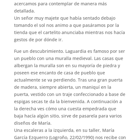
acercamos para contemplar de manera más
detallada.
Un señor muy majete que había sentado debajo
tomando el sol nos animo a que pasáramos por la
tienda que el cartelito anunciaba mientras nos hacía
gestos de por dónde ir.
Fue un descubrimiento. Laguardia es famoso por ser
un pueblo con una muralla medieval. Las casas que
albergan la muralla son en su mayoría de piedra y
poseen ese encanto de casa de pueblo que
actualmente se va perdiendo. Tras una gran puerta
de madera, siempre abierta, un maniquí en la
puerta, vestido con un traje confeccionado a base de
espigas secas te da la bienvenida. A continuación a
la derecha ves cómo una cuesta empedrada que
baja hacía algún sitio, sirve de pasarela para varios
diseños de María.
Una escaleras a la izquierda, en su taller, María
García Ezquerro (Logroño, 22/02/1990) nos recibe con