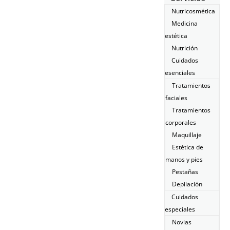
Nutricosmética
Medicina
estética
Nutrición
Cuidados
esenciales
Tratamientos
faciales
Tratamientos
corporales
Maquillaje
Estética de
manos y pies
Pestañas
Depilación
Cuidados
especiales
Novias