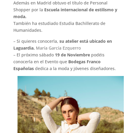
Además en Madrid obtuvo el título de Personal
Shopper por la
Escuela internacional de estilismo y
moda.
También ha estudiado Estudia Bachillerato de
Humanidades.
– Si quieres conocerla,
su atelier está ubicado en
Laguardia.
María García Ezquerro
– El próximo sábado
19 de Noviembre
podéis
conocerla en el Evento que
Bodegas Franco
Españolas
dedica a la moda y jóvenes diseñadores.