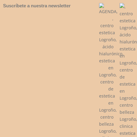
Suscríbete a nuestra newsletter