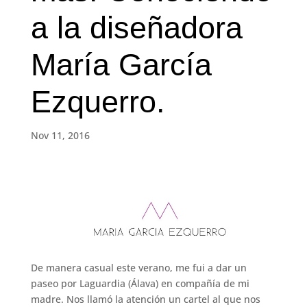
a la diseñadora
María García
Ezquerro.
Nov 11, 2016
De manera casual este verano, me fui a dar un
paseo por Laguardia (Álava) en compañía de mi
madre. Nos llamó la atención un cartel al que nos