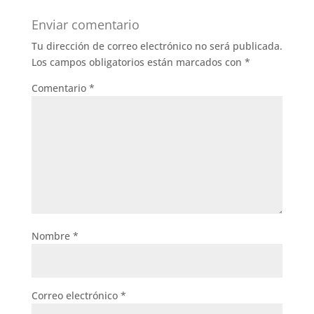
Enviar comentario
Tu dirección de correo electrónico no será publicada.
Los campos obligatorios están marcados con
*
Comentario
*
Nombre
*
Correo electrónico
*