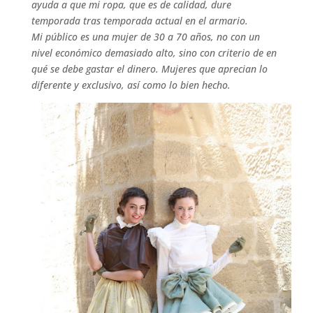
ayuda a que mi ropa, que es de calidad, dure
temporada tras temporada actual en el armario.
Mi público es una mujer de 30 a 70 años, no con un
nivel económico demasiado alto, sino con criterio de en
qué se debe gastar el dinero. Mujeres que aprecian lo
diferente y exclusivo, así como lo bien hecho.