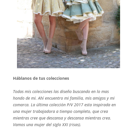
Háblanos de tus colecciones
Todas mis colecciones las diseño buscando en lo mas
hondo de mi. Ahí encuentro mi familia, mis amigos y mi
comarca. La última colección P/V 2017 esta inspirada en
una mujer trabajadora a tiempo completo, que crea
mientras cree que descansa y descansa mientras crea.
Vamos una mujer del sIglo XXI (risas).