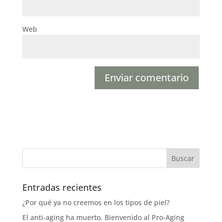
Web
Entradas recientes
¿Por qué ya no creemos en los tipos de piel?
El anti-aging ha muerto. Bienvenido al Pro-Aging