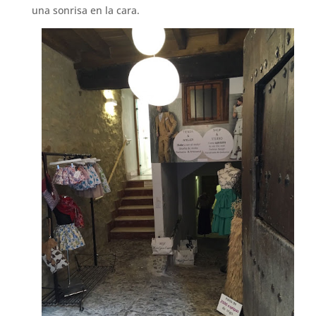
una sonrisa en la cara.