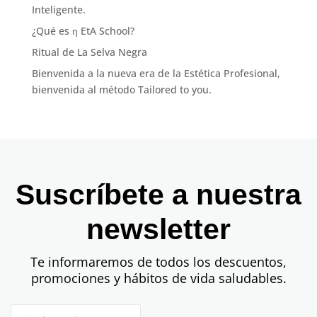
Inteligente.
¿Qué es η EtA School?
Ritual de La Selva Negra
Bienvenida a la nueva era de la Estética Profesional,
bienvenida al método Tailored to you.
Suscríbete a nuestra
newsletter
Te informaremos de todos los descuentos,
promociones y hábitos de vida saludables.