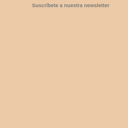
Suscríbete a nuestra newsletter