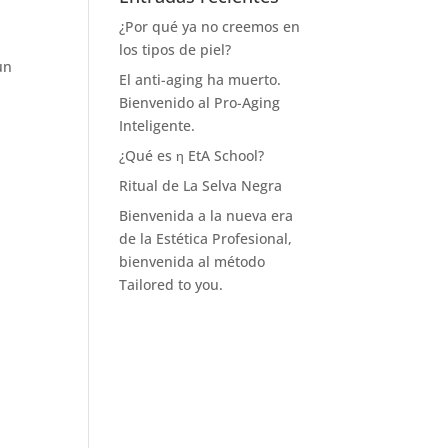
¿Por qué ya no creemos en
los tipos de piel?
un
El anti-aging ha muerto.
Bienvenido al Pro-Aging
Inteligente.
¿Qué es η EtA School?
Ritual de La Selva Negra
Bienvenida a la nueva era
de la Estética Profesional,
bienvenida al método
Tailored to you.