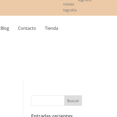
Blog
Contacto
Tienda
Entradas recientes