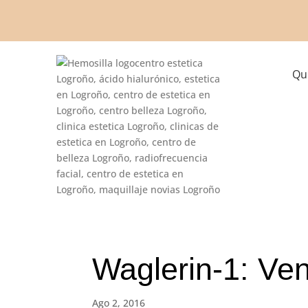
Qu
Waglerin-1: Ve
Ago 2, 2016