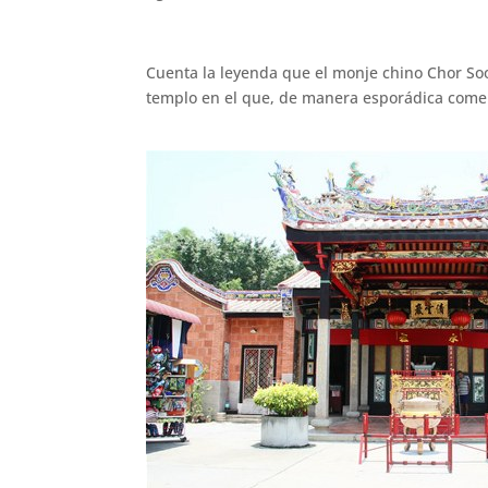
Cuenta la leyenda que el monje chino Chor Soo
templo en el que, de manera esporádica comenz