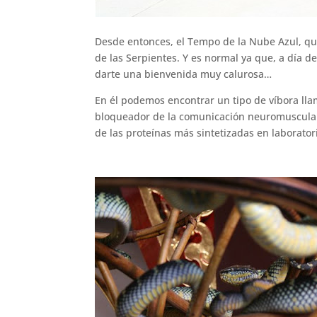
Desde entonces, el Tempo de la Nube Azul, qu
de las Serpientes. Y es normal ya que, a día d
darte una bienvenida muy calurosa…
En él podemos encontrar un tipo de víbora ll
bloqueador de la comunicación neuromuscular
de las proteínas más sintetizadas en laborator