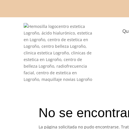
Qu
No se encontra
La página solicitada no pudo encontrarse. Trat