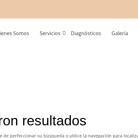
ienes Somos
Servicios
Diagnósticos
Galería
ron resultados
e de perfeccionar su búsqueda o utilice la navegación para localiza