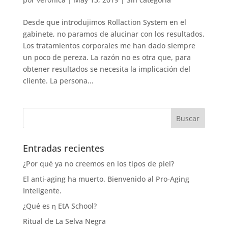
Desde que introdujimos Rollaction System en el
gabinete, no paramos de alucinar con los resultados.
Los tratamientos corporales me han dado siempre
un poco de pereza. La razón no es otra que, para
obtener resultados se necesita la implicación del
cliente. La persona...
Entradas recientes
¿Por qué ya no creemos en los tipos de piel?
El anti-aging ha muerto. Bienvenido al Pro-Aging
Inteligente.
¿Qué es η EtA School?
Ritual de La Selva Negra