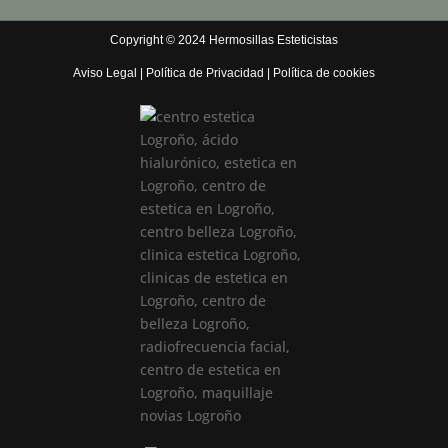
Copyright © 2024 Hermosillas Esteticistas
Aviso Legal
|
Política de Privacidad
|
Política de cookies