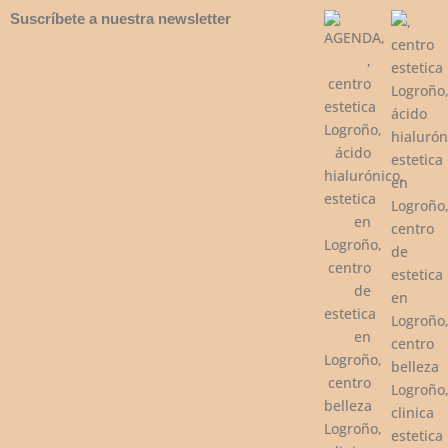
Suscríbete a nuestra newsletter