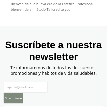
Bienvenida a la nueva era de la Estética Profesional,
bienvenida al método Tailored to you.
Suscríbete a nuestra
newsletter
Te informaremos de todos los descuentos,
promociones y hábitos de vida saludables.
Suscribirme