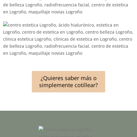
¿Quieres saber más o
simplemente cotillear?