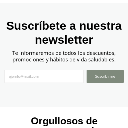
Suscríbete a nuestra
newsletter
Te informaremos de todos los descuentos,
promociones y hábitos de vida saludables.
Suscribirme
Orgullosos de