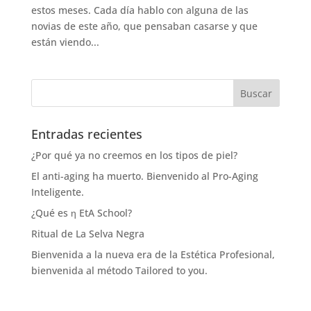
estos meses. Cada día hablo con alguna de las
novias de este año, que pensaban casarse y que
están viendo...
Entradas recientes
¿Por qué ya no creemos en los tipos de piel?
El anti-aging ha muerto. Bienvenido al Pro-Aging
Inteligente.
¿Qué es η EtA School?
Ritual de La Selva Negra
Bienvenida a la nueva era de la Estética Profesional,
bienvenida al método Tailored to you.