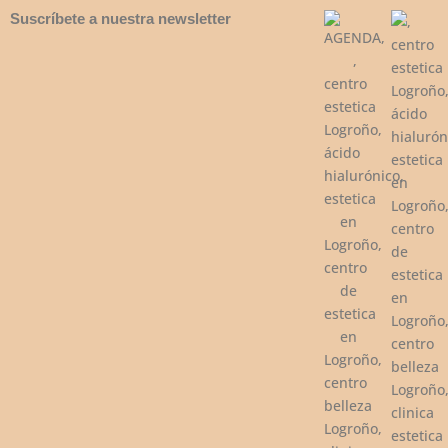
Suscríbete a nuestra newsletter