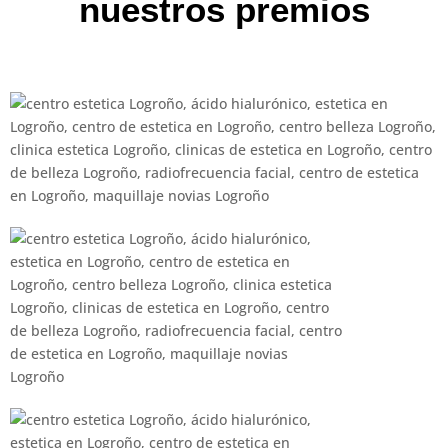
nuestros premios