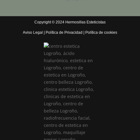
Copyright © 2024 Hermosillas Esteticistas
Aviso Legal
|
Política de Privacidad
|
Política de cookies