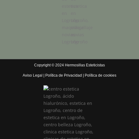
Copyright © 2024 Hermosillas Esteticistas
Aviso Legal
|
Política de Privacidad
|
Política de cookies