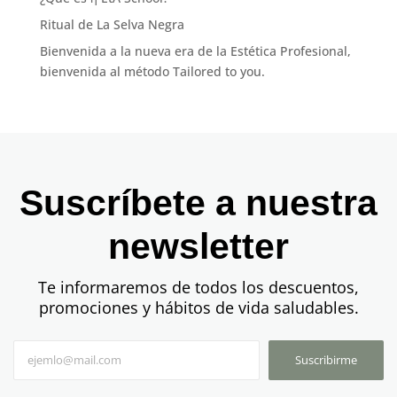
Ritual de La Selva Negra
Bienvenida a la nueva era de la Estética Profesional,
bienvenida al método Tailored to you.
Suscríbete a nuestra
newsletter
Te informaremos de todos los descuentos,
promociones y hábitos de vida saludables.
Suscribirme