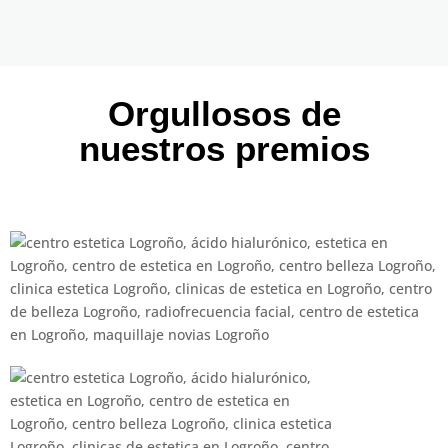
Orgullosos de
nuestros premios