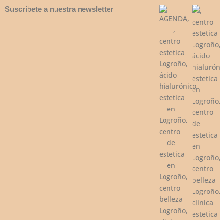
Suscríbete a nuestra newsletter