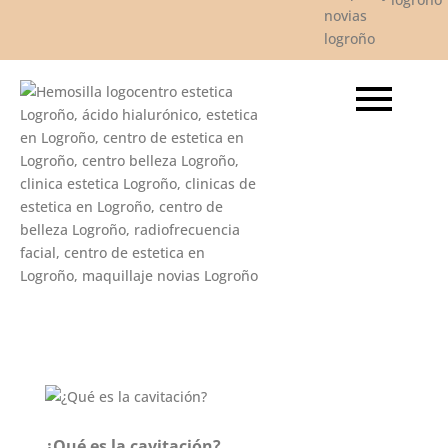
¿Qué es la cavitación?