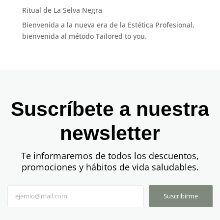
Ritual de La Selva Negra
Bienvenida a la nueva era de la Estética Profesional,
bienvenida al método Tailored to you.
Suscríbete a nuestra
newsletter
Te informaremos de todos los descuentos,
promociones y hábitos de vida saludables.
Suscribirme