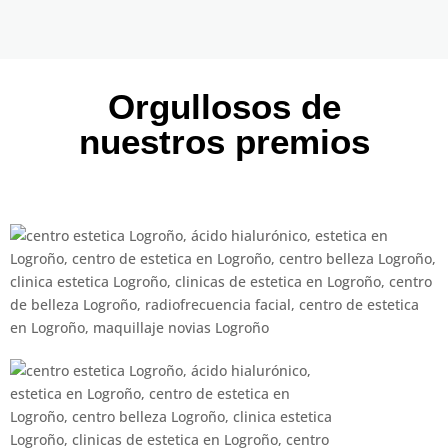
Orgullosos de
nuestros premios