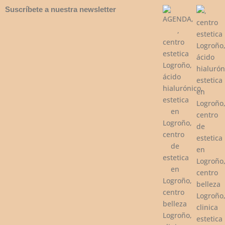
Suscríbete a nuestra newsletter