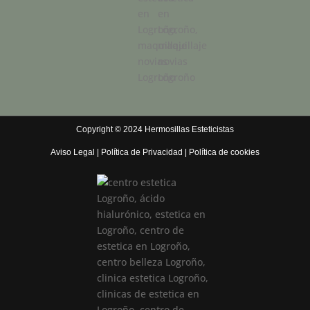
Copyright © 2024 Hermosillas Esteticistas
Aviso Legal
|
Política de Privacidad
|
Política de cookies