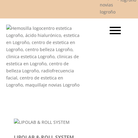
LIPOLAB & ROLL SYSTEM