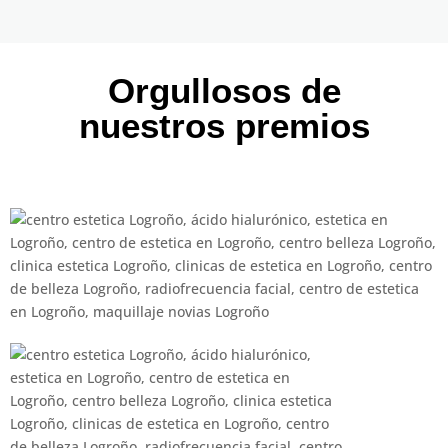
Orgullosos de
nuestros premios