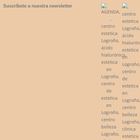
Suscríbete a nuestra newsletter