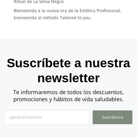
Ritual de La Selva Negra
Bienvenida a la nueva era de la Estética Profesional,
bienvenida al método Tailored to you.
Suscríbete a nuestra
newsletter
Te informaremos de todos los descuentos,
promociones y hábitos de vida saludables.
Suscribirme