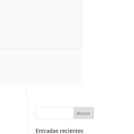
Entradas recientes