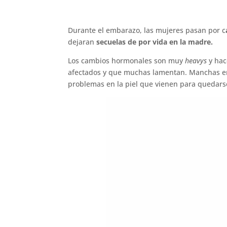
Durante el embarazo, las mujeres pasan por c
dejaran
secuelas de por vida en la madre.
Los cambios hormonales son muy
heavys
y hac
afectados y que muchas lamentan. Manchas en l
problemas en la piel que vienen para quedars