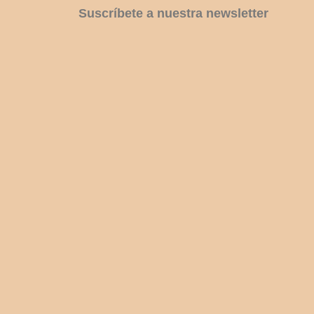
Suscríbete a nuestra newsletter