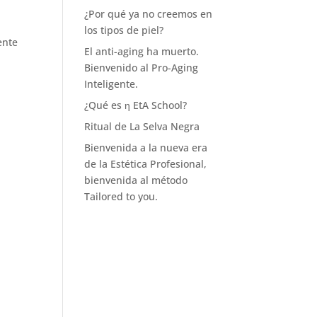
¿Por qué ya no creemos en
los tipos de piel?
ente
El anti-aging ha muerto.
Bienvenido al Pro-Aging
Inteligente.
¿Qué es η EtA School?
Ritual de La Selva Negra
Bienvenida a la nueva era
de la Estética Profesional,
bienvenida al método
Tailored to you.