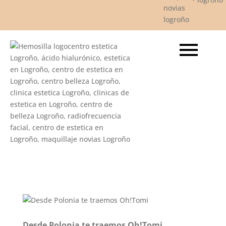
Desde Polonia te traemos Oh!Tomi