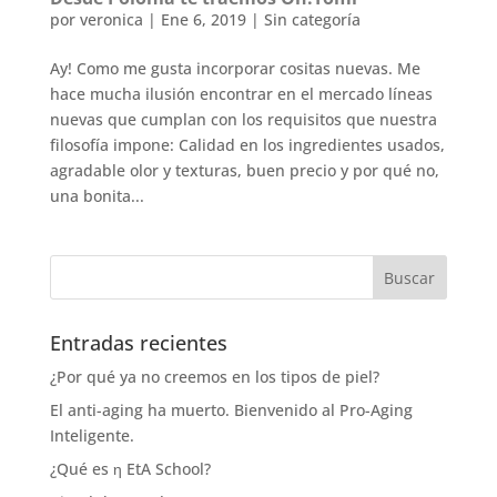
por
veronica
|
Ene 6, 2019
|
Sin categoría
Ay! Como me gusta incorporar cositas nuevas. Me
hace mucha ilusión encontrar en el mercado líneas
nuevas que cumplan con los requisitos que nuestra
filosofía impone: Calidad en los ingredientes usados,
agradable olor y texturas, buen precio y por qué no,
una bonita...
Entradas recientes
¿Por qué ya no creemos en los tipos de piel?
El anti-aging ha muerto. Bienvenido al Pro-Aging
Inteligente.
¿Qué es η EtA School?