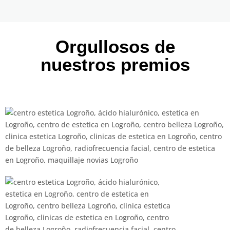
Orgullosos de
nuestros premios