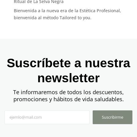
Ritual de La Selva Negra
Bienvenida a la nueva era de la Estética Profesional,
bienvenida al método Tailored to you.
Suscríbete a nuestra
newsletter
Te informaremos de todos los descuentos,
promociones y hábitos de vida saludables.
Suscribirme