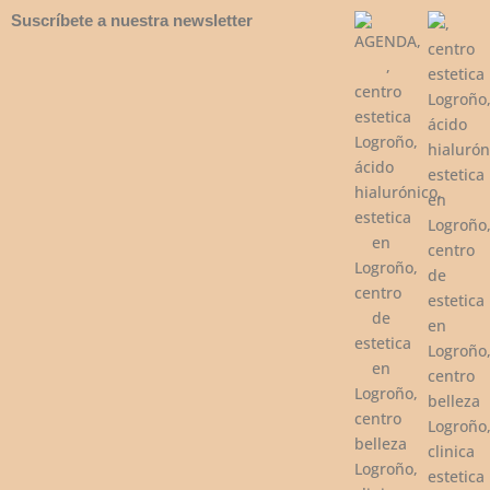
Suscríbete a nuestra newsletter