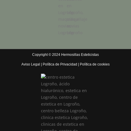
Copyright © 2024 Hermosillas Esteticistas
Aviso Legal
|
Política de Privacidad
|
Política de cookies